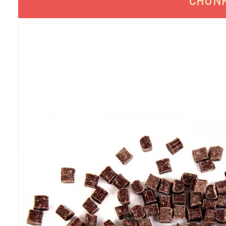
CHUNKS