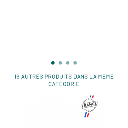
16 AUTRES PRODUITS DANS LA MÊME
CATÉGORIE