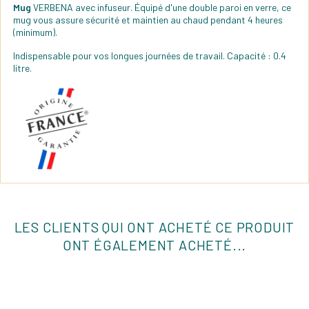
Mug
VERBENA avec infuseur. Équipé d'une double paroi en verre, ce
mug vous assure sécurité et maintien au chaud pendant 4 heures
(minimum).
Indispensable pour vos longues journées de travail. Capacité : 0.4
litre.
LES CLIENTS QUI ONT ACHETÉ CE PRODUIT
ONT ÉGALEMENT ACHETÉ...