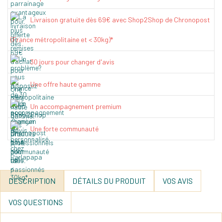
Livraison gratuite dès 69€ avec Shop2Shop de Chronopost
(France métropolitaine et < 30kg)*
30 jours pour changer d'avis
Une offre haute gamme
Un accompagnement premium
Une forte communauté
DESCRIPTION
DÉTAILS DU PRODUIT
VOS AVIS
VOS QUESTIONS