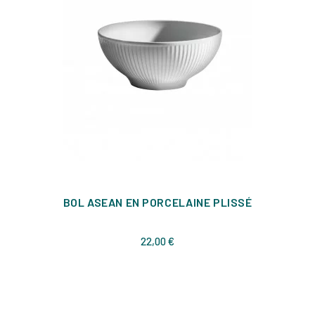
BOL ASEAN EN PORCELAINE PLISSÉ
Prix
22,00 €