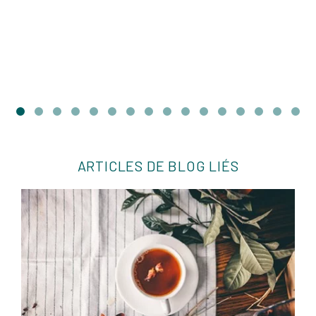
ARTICLES DE BLOG LIÉS