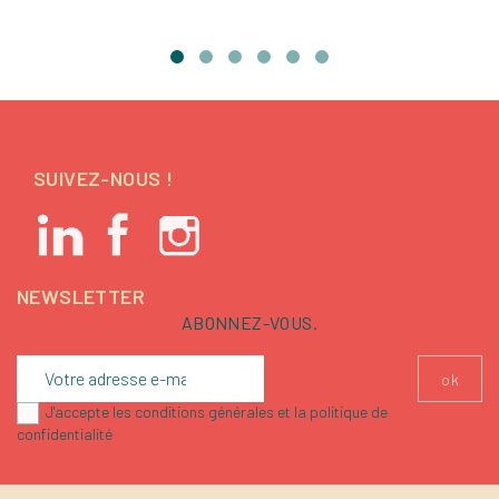
SUIVEZ-NOUS !
NEWSLETTER
ABONNEZ-VOUS.
J'accepte les conditions générales et la politique de
confidentialité