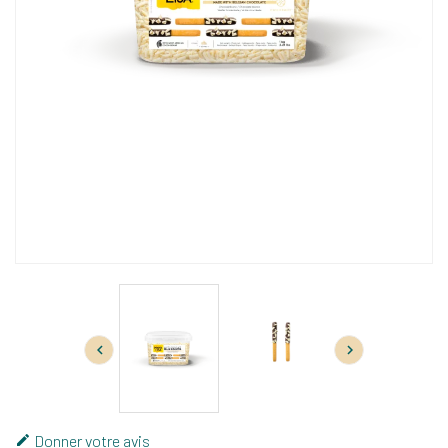


Donner votre avis
