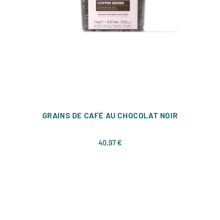
GRAINS DE CAFÉ AU CHOCOLAT NOIR
Prix
40,97 €