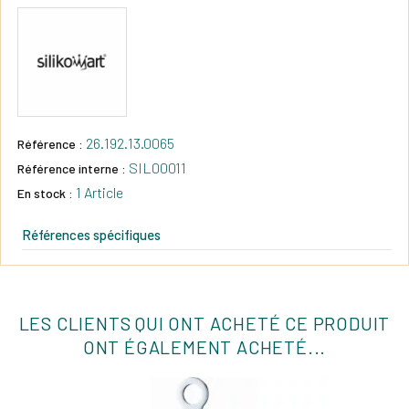
26.192.13.0065
Référence :
SIL00011
Référence interne :
1 Article
En stock :
Références spécifiques
LES CLIENTS QUI ONT ACHETÉ CE PRODUIT
ONT ÉGALEMENT ACHETÉ...