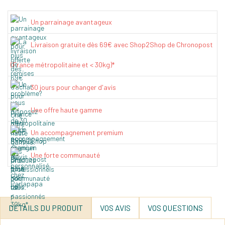
Un parrainage avantageux
Livraison gratuite dès 69€ avec Shop2Shop de Chronopost
(France métropolitaine et < 30kg)*
30 jours pour changer d'avis
Une offre haute gamme
Un accompagnement premium
Une forte communauté
DÉTAILS DU PRODUIT
VOS AVIS
VOS QUESTIONS