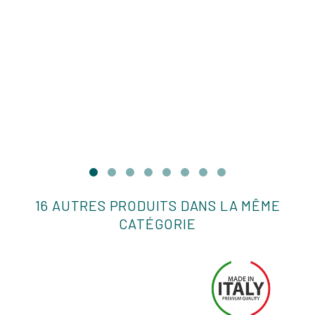
16 AUTRES PRODUITS DANS LA MÊME
CATÉGORIE