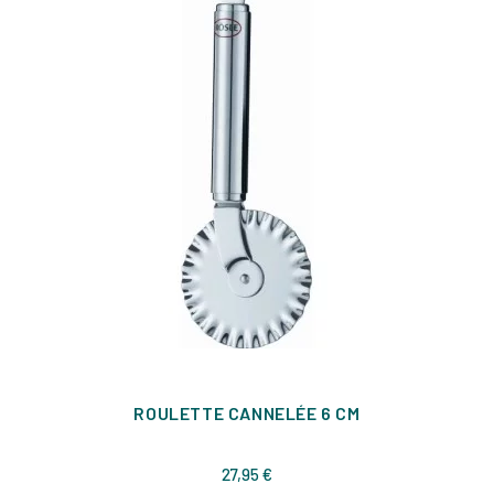
ROULETTE CANNELÉE 6 CM
Prix
27,95 €