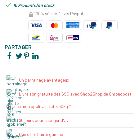

10 Produit(s) en stock.
100% sécurisés via Paypal
PARTAGER
Un parrainage avantageux
Livraison gratuite dès 69€ avec Shop2Shop de Chronopost
(France métropolitaine et < 30kg)*
30 jours pour changer d'avis
Une offre haute gamme