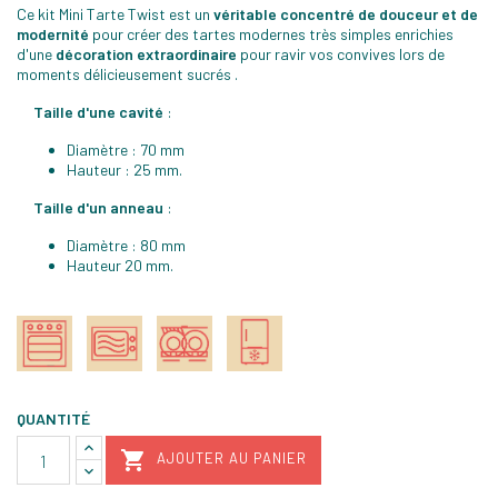
Ce kit Mini Tarte Twist est un
véritable concentré de douceur
et de
modernité
pour créer des tartes modernes très simples enrichies
d'une
décoration extraordinaire
pour ravir vos convives lors de
moments délicieusement sucrés .
Taille d'une cavité
:
Diamètre : 70 mm
Hauteur : 25 mm.
Taille d'un anneau
:
Diamètre : 80 mm
Hauteur 20 mm.
QUANTITÉ

AJOUTER AU PANIER