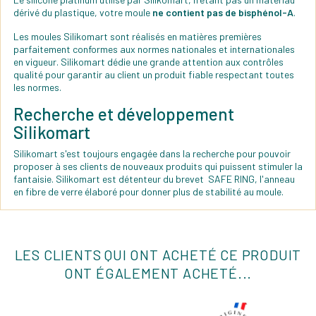
dérivé du plastique, votre moule
ne contient pas de bisphénol-A
.
Les moules Silikomart sont réalisés en matières premières
parfaitement conformes aux normes nationales et internationales
en vigueur. Silikomart dédie une grande attention aux contrôles
qualité pour garantir au client un produit fiable respectant toutes
les normes.
Recherche et développement
Silikomart
Silikomart s'est toujours engagée dans la recherche pour pouvoir
proposer à ses clients de nouveaux produits qui puissent stimuler la
fantaisie. Silikomart est détenteur du brevet SAFE RING, l'anneau
en fibre de verre élaboré pour donner plus de stabilité au moule.
LES CLIENTS QUI ONT ACHETÉ CE PRODUIT
ONT ÉGALEMENT ACHETÉ...