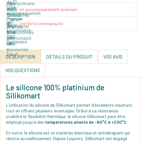
Un accompagnement premium
Une forte communauté
DESCRIPTION
DÉTAILS DU PRODUIT
VOS AVIS
VOS QUESTIONS
Le silicone 100% platinium de
Silikomart
L'utilisation du silicone de Silikomart permet d'excellents résultats
tout en offrant plusieurs avantages. Grâce à sa résistance,
stabilité et flexibilité thermique, le silicone Silikomart peut être
employé jusqu'à des
températures allants de -60°C à +230°C
.
En outre, le silicone est un matériau élastique et antidérapant qui
résiste au vieillissement. Depuis toujours, Silikomart est engagé