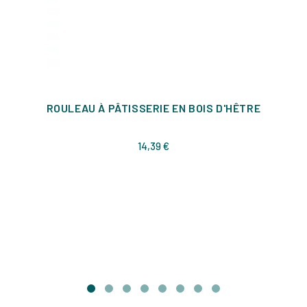
ROULEAU À PÂTISSERIE EN BOIS D'HÊTRE
Prix
14,39 €