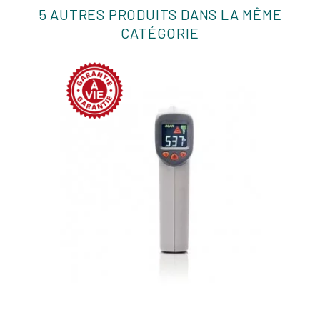
5 AUTRES PRODUITS DANS LA MÊME
CATÉGORIE