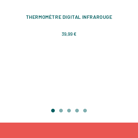
THERMOMÈTRE DIGITAL INFRAROUGE
Prix
39,99 €