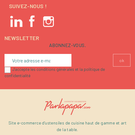
SUIVEZ-NOUS !
NEWSLETTER
ABONNEZ-VOUS.
J'accepte les conditions générales et la politique de
confidentialité
Site e-commerce d'ustensiles de cuisine haut de gamme et art
de la table.