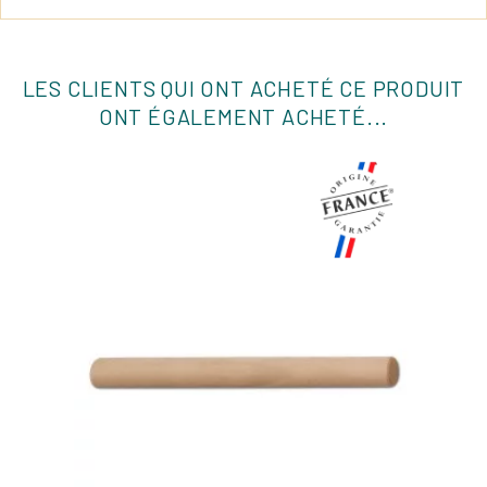
LES CLIENTS QUI ONT ACHETÉ CE PRODUIT
ONT ÉGALEMENT ACHETÉ...