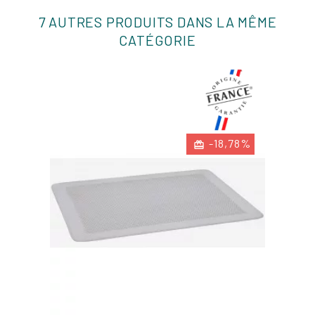
7 AUTRES PRODUITS DANS LA MÊME
CATÉGORIE
-18,78%