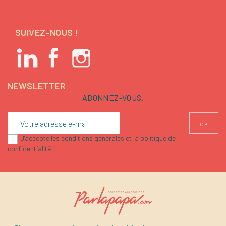
SUIVEZ-NOUS !
NEWSLETTER
ABONNEZ-VOUS.
J'accepte les conditions générales et la politique de
confidentialité