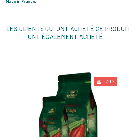
Made in France.
LES CLIENTS QUI ONT ACHETÉ CE PRODUIT
ONT ÉGALEMENT ACHETÉ...
-20%