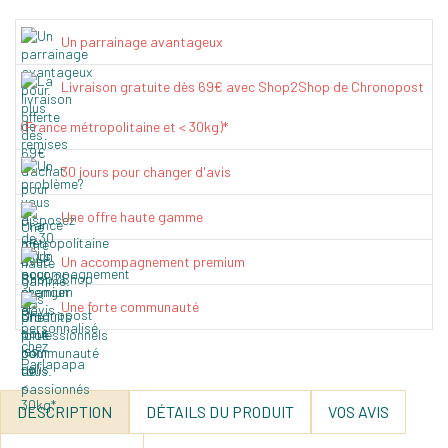
Un parrainage avantageux
Livraison gratuite dès 69€ avec Shop2Shop de Chronopost
(France métropolitaine et < 30kg)*
30 jours pour changer d'avis
Une offre haute gamme
Un accompagnement premium
Une forte communauté
DESCRIPTION
DÉTAILS DU PRODUIT
VOS AVIS