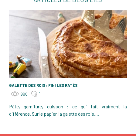
GALETTE DES ROIS : FINI LES RATÉS
1
966
Pâte, garniture, cuisson : ce qui fait vraiment la
différence. Sur le papier, la galette des rois,...