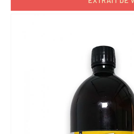
EXTRAIT DE V