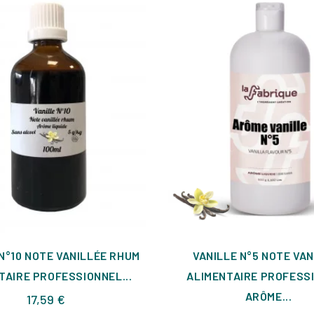
N°10 NOTE VANILLÉE RHUM
VANILLE N°5 NOTE VAN
TAIRE PROFESSIONNEL...
ALIMENTAIRE PROFESS
ARÔME...
Prix
17,59 €