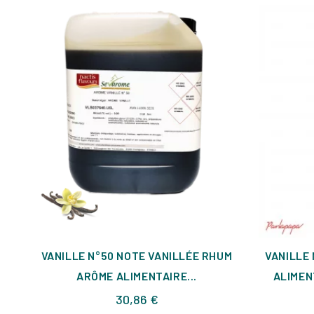
VANILLE N°50 NOTE VANILLÉE RHUM
VANILLE 
ARÔME ALIMENTAIRE...
ALIMEN
Prix
30,86 €