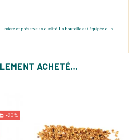
lumière et préserve sa qualité. La bouteille est équipée d'un
ALEMENT ACHETÉ...
-20%