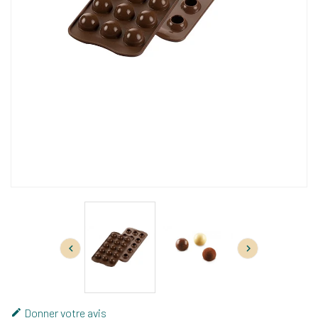


Donner votre avis
