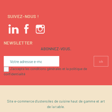
SUIVEZ-NOUS !
NEWSLETTER
ABONNEZ-VOUS.
J'accepte les conditions générales et la politique de
confidentialité
Site e-commerce d'ustensiles de cuisine haut de gamme et art
de la table.