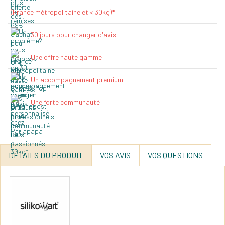
(France métropolitaine et < 30kg)*
30 jours pour changer d'avis
Une offre haute gamme
Un accompagnement premium
Une forte communauté
DÉTAILS DU PRODUIT
VOS AVIS
VOS QUESTIONS