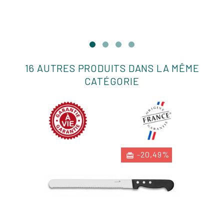
base
16 AUTRES PRODUITS DANS LA MÊME
CATÉGORIE
-20,49%