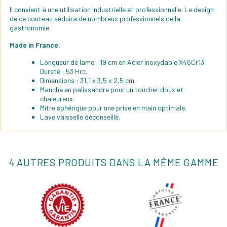
Il convient à une utilisation industrielle et professionnelle. Le design
de ce couteau séduira de nombreux professionnels de la
gastronomie.
Made in France.
Longueur de lame : 19 cm en Acier inoxydable X46Cr13.
Dureté : 53 Hrc.
Dimensions : 31,1 x 3,5 x 2,5 cm.
Manche en palissandre pour un toucher doux et
chaleureux.
Mitre sphérique pour une prise en main optimale.
Lave vaisselle déconseillé.
4 AUTRES PRODUITS DANS LA MÊME GAMME