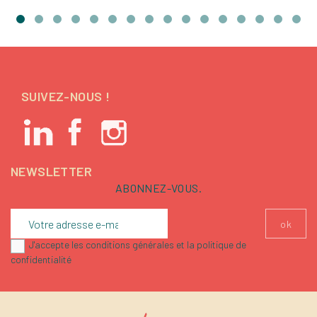
SUIVEZ-NOUS !
NEWSLETTER
ABONNEZ-VOUS.
J'accepte les conditions générales et la politique de
confidentialité