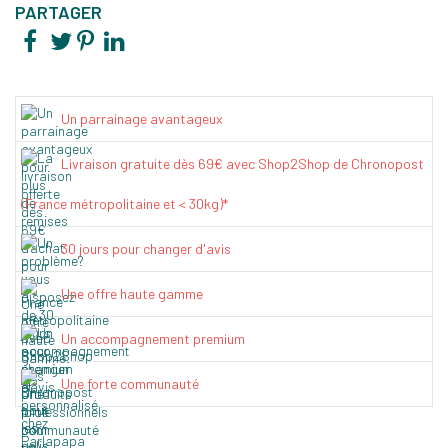
PARTAGER
Un parrainage avantageux
Livraison gratuite dès 69€ avec Shop2Shop de Chronopost
(France métropolitaine et < 30kg)*
30 jours pour changer d'avis
Une offre haute gamme
Un accompagnement premium
Une forte communauté