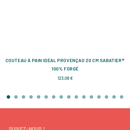
COUTEAU À PAIN IDÉAL PROVENÇAO 20 CM SABATIER®
100% FORGÉ
Prix
123,08 €
SUIVEZ-NOUS !