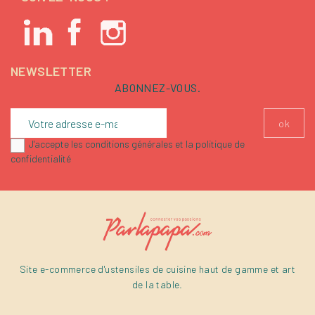
NEWSLETTER
ABONNEZ-VOUS.
J'accepte les conditions générales et la politique de
confidentialité
Site e-commerce d'ustensiles de cuisine haut de gamme et art
de la table.