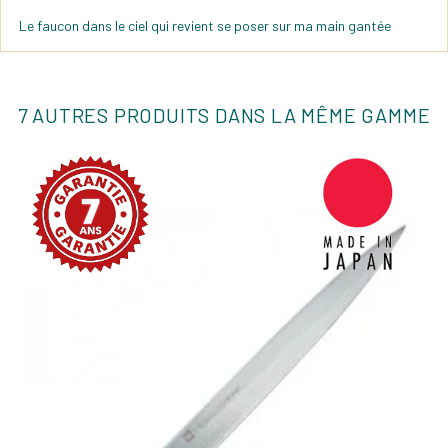
Le faucon dans le ciel qui revient se poser sur ma main gantée
7 AUTRES PRODUITS DANS LA MÊME GAMME