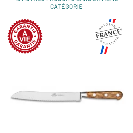
CATÉGORIE