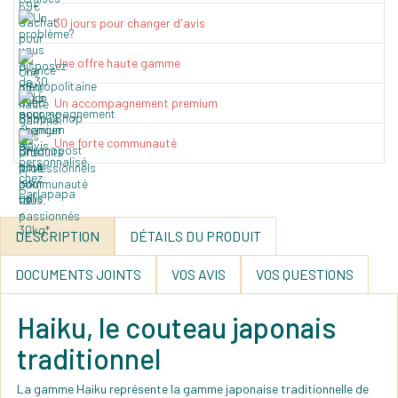
30 jours pour changer d'avis
Une offre haute gamme
Un accompagnement premium
Une forte communauté
DESCRIPTION
DÉTAILS DU PRODUIT
DOCUMENTS JOINTS
VOS AVIS
VOS QUESTIONS
Haiku, le couteau japonais
traditionnel
La gamme Haiku représente la gamme japonaise traditionnelle de