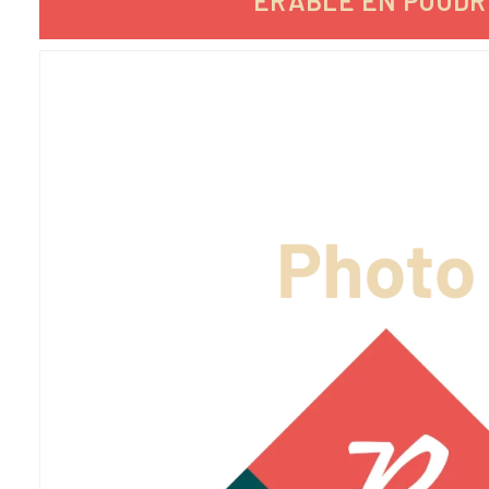
ERABLE EN POUDRE