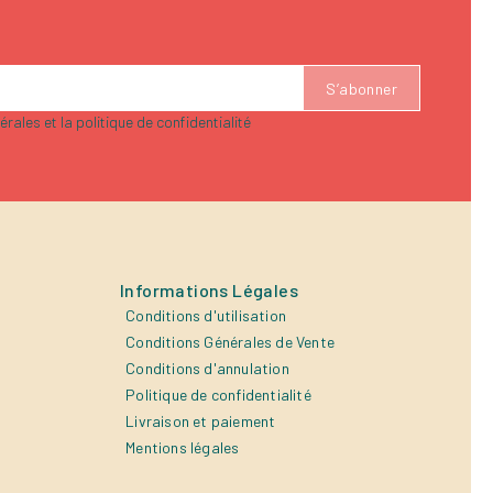
rales et la politique de confidentialité
Informations Légales
Conditions d'utilisation
Conditions Générales de Vente
Conditions d'annulation
Politique de confidentialité
Livraison et paiement
Mentions légales