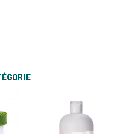
TÉGORIE