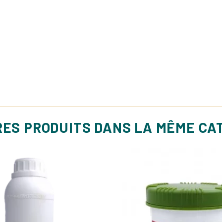
RES PRODUITS DANS LA MÊME CA