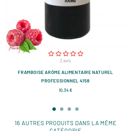
2
avis
FRAMBOISE ARÔME ALIMENTAIRE NATUREL
PROFESSIONNEL 4158
Prix
10,34 €
16 AUTRES PRODUITS DANS LA MÊME
CATÉGORIE