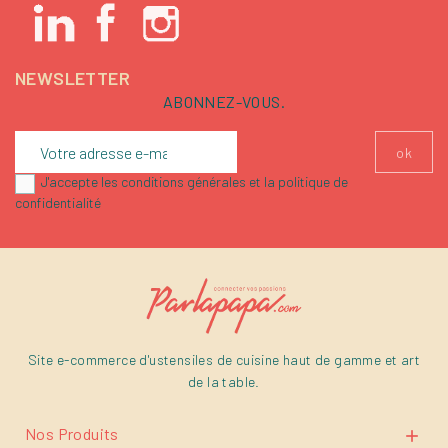
NEWSLETTER
ABONNEZ-VOUS.
J'accepte les conditions générales et la politique de
confidentialité
Site e-commerce d'ustensiles de cuisine haut de gamme et art
de la table.
Nos Produits
