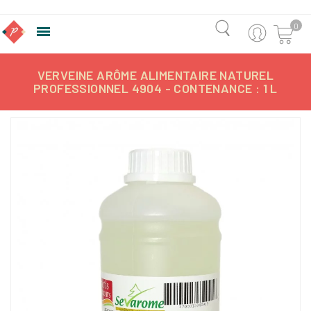
0

VERVEINE ARÔME ALIMENTAIRE NATUREL
PROFESSIONNEL 4904 - CONTENANCE : 1 L