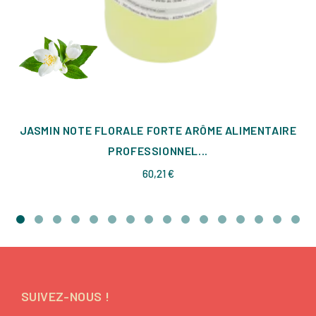
JASMIN NOTE FLORALE FORTE ARÔME ALIMENTAIRE
PROFESSIONNEL...
Prix
60,21 €
SUIVEZ-NOUS !