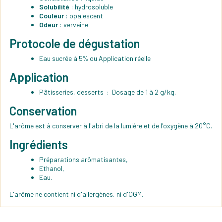
Solubilité
: hydrosoluble
Couleur
: opalescent
Odeur
: verveine
Protocole de dégustation
Eau sucrée à 5% ou Application réelle
Application
Pâtisseries, desserts : Dosage de 1 à 2 g/kg.
Conservation
L'arôme est à conserver à l'abri de la lumière et de l'oxygène à 20°C.
Ingrédients
Préparations arômatisantes,
Ethanol,
Eau.
L'arôme ne contient ni d'allergènes, ni d'OGM.