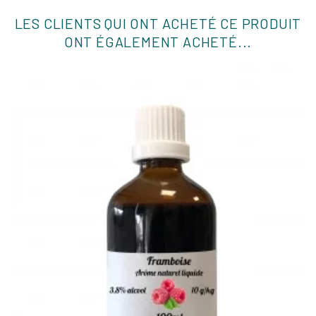
LES CLIENTS QUI ONT ACHETÉ CE PRODUIT
ONT ÉGALEMENT ACHETÉ...