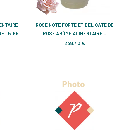
ENTAIRE
ROSE NOTE FORTE ET DÉLICATE DE
EL 5195
ROSE ARÔME ALIMENTAIRE...
x
Prix
238,43 €