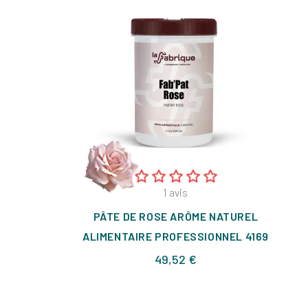
1
avis
PÂTE DE ROSE ARÔME NATUREL
ALIMENTAIRE PROFESSIONNEL 4169
Prix
49,52 €