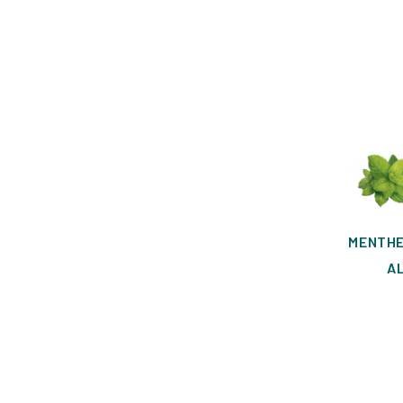
MENTHE
AL