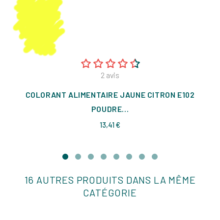
2
avis
COLORANT ALIMENTAIRE JAUNE CITRON E102
POUDRE...
Prix
13,41 €
16 AUTRES PRODUITS DANS LA MÊME
CATÉGORIE