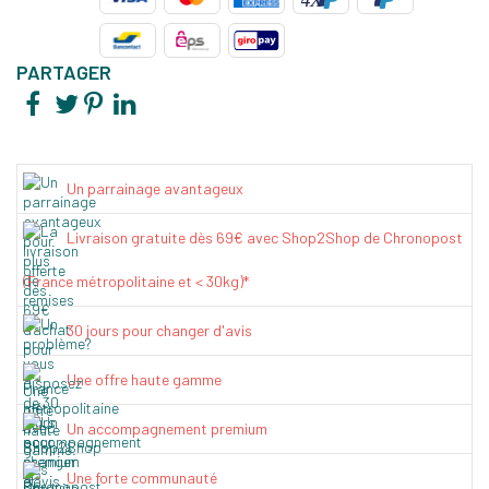
PARTAGER
Un parrainage avantageux
Livraison gratuite dès 69€ avec Shop2Shop de Chronopost
(France métropolitaine et < 30kg)*
30 jours pour changer d'avis
Une offre haute gamme
Un accompagnement premium
Une forte communauté