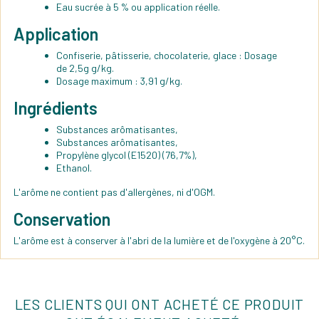
Eau sucrée à 5 % ou application réelle.
Application
Confiserie, pâtisserie, chocolaterie, glace : Dosage
de 2,5g g/kg.
Dosage maximum : 3,91 g/kg.
Ingrédients
Substances arômatisantes,
Substances arômatisantes,
Propylène glycol (E1520) (76,7%),
Ethanol.
L'arôme ne contient pas d'allergènes, ni d'OGM.
Conservation
L'arôme est à conserver à l'abri de la lumière et de l'oxygène à 20°C.
LES CLIENTS QUI ONT ACHETÉ CE PRODUIT