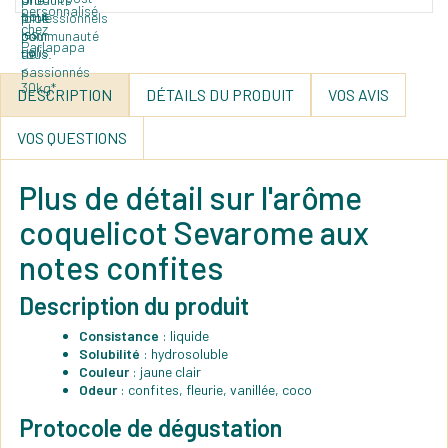
DESCRIPTION
DÉTAILS DU PRODUIT
VOS AVIS
VOS QUESTIONS
Plus de détail sur l'arôme
coquelicot Sevarome aux
notes confites
Description du produit
Consistance
: liquide
Solubilité
: hydrosoluble
Couleur
: jaune clair
Odeur
: confites, fleurie, vanillée, coco
Protocole de dégustation