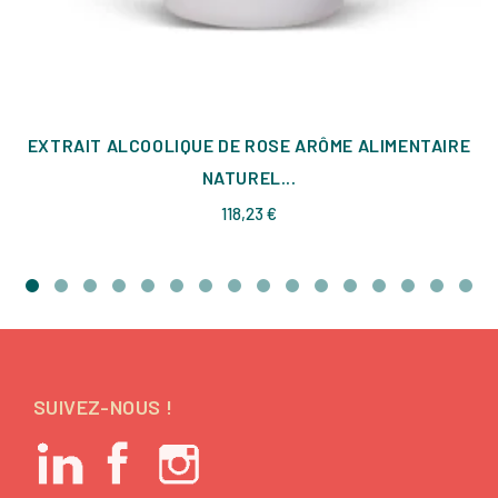
EXTRAIT ALCOOLIQUE DE ROSE ARÔME ALIMENTAIRE
NATUREL...
Prix
118,23 €
SUIVEZ-NOUS !