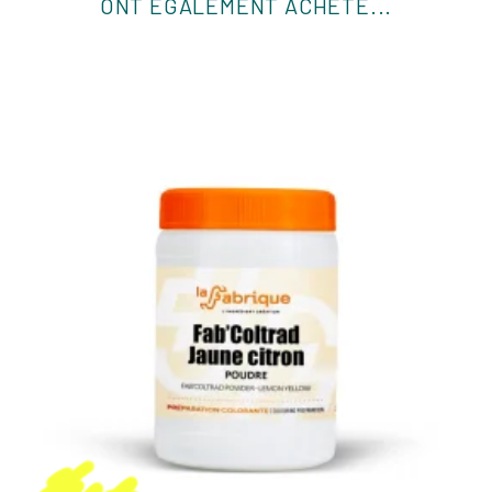
ONT ÉGALEMENT ACHETÉ...