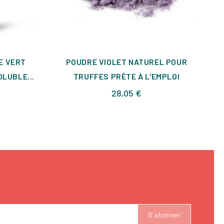
E VERT
POUDRE VIOLET NATUREL POUR
LUBLE...
TRUFFES PRÊTE À L'EMPLOI
Prix
28,05 €