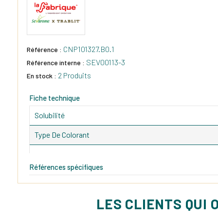
CNP101327.B0.1
Référence :
SEV00113-3
Référence interne :
2 Produits
En stock :
Fiche technique
Solubilité
Type De Colorant
Références spécifiques
LES CLIENTS QUI 