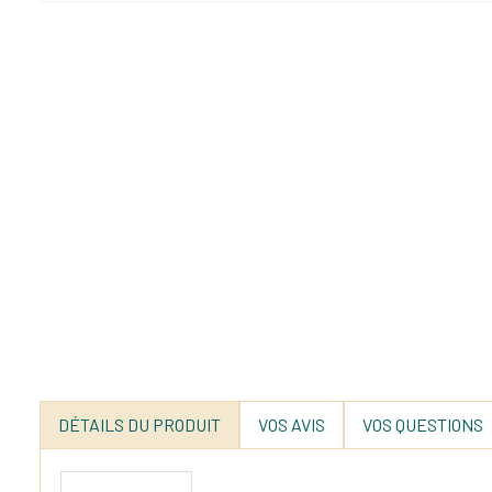
DÉTAILS DU PRODUIT
VOS AVIS
VOS QUESTIONS