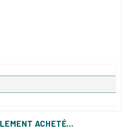
ALEMENT ACHETÉ...