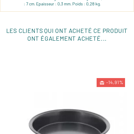
: 7 cm. Epaisseur : 0,3 mm. Poids : 0,28 kg.
LES CLIENTS QUI ONT ACHETÉ CE PRODUIT
ONT ÉGALEMENT ACHETÉ...
-14,91%