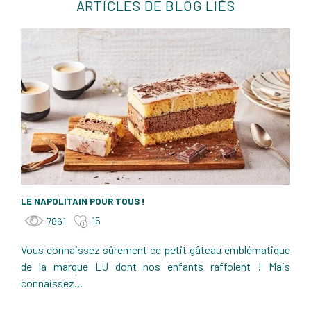
ARTICLES DE BLOG LIÉS
LE NAPOLITAIN POUR TOUS !
15
7861
Vous connaissez sûrement ce petit gâteau emblématique
de la marque LU dont nos enfants raffolent ! Mais
connaissez...