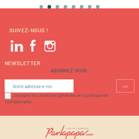
SUIVEZ-NOUS !
NEWSLETTER
ABONNEZ-VOUS.
J'accepte les conditions générales et la politique de
confidentialité