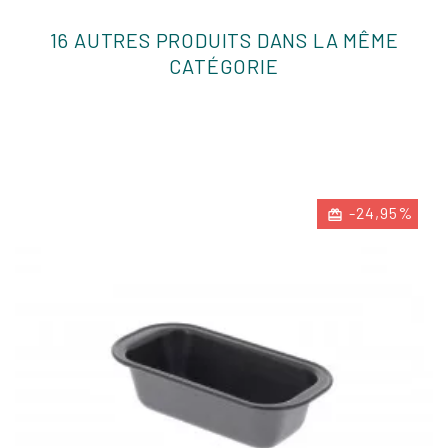
16 AUTRES PRODUITS DANS LA MÊME
CATÉGORIE
-24,95%