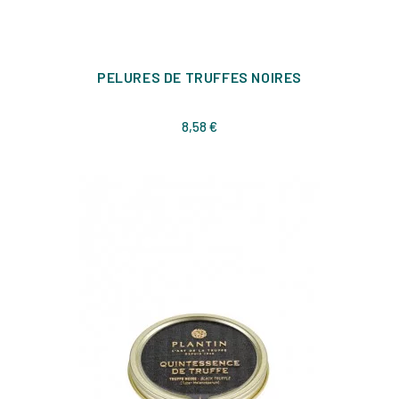
PELURES DE TRUFFES NOIRES
Prix
8,58 €