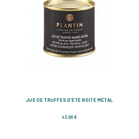
JUS DE TRUFFES D'ÉTÉ BOITE MÉTAL
Prix
43,96 €