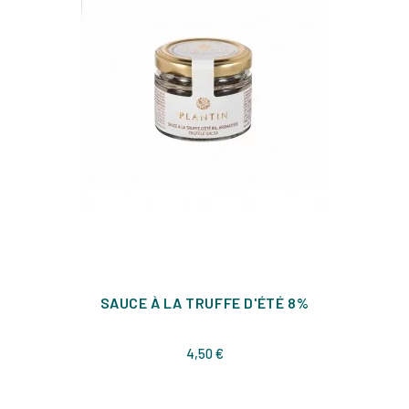
SAUCE À LA TRUFFE D'ÉTÉ 8%
Prix
4,50 €