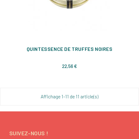
QUINTESSENCE DE TRUFFES NOIRES
Prix
22,56 €
Affichage 1-11 de 11 article(s)
SUIVEZ-NOUS !