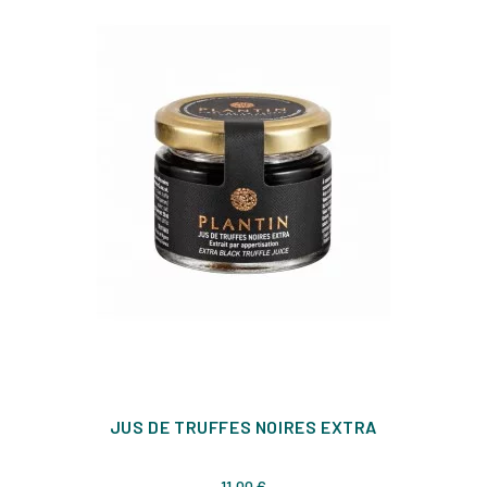
JUS DE TRUFFES NOIRES EXTRA
Prix