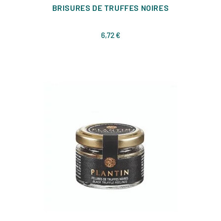
BRISURES DE TRUFFES NOIRES
Prix
6,72 €