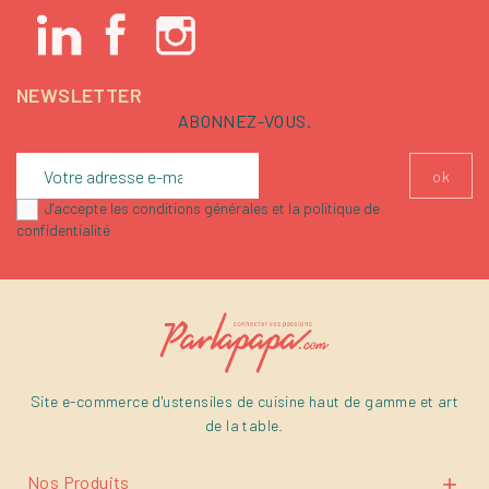
NEWSLETTER
ABONNEZ-VOUS.
J'accepte les conditions générales et la politique de
confidentialité
Site e-commerce d'ustensiles de cuisine haut de gamme et art
de la table.
Nos Produits
