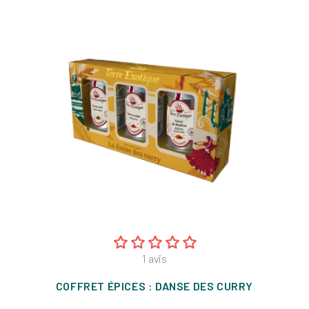
1
avis
COFFRET ÉPICES : DANSE DES CURRY