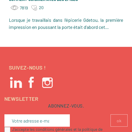
20
7819
Lorsque je travaillais dans l’épicerie Gdetou, la première
impression en poussant la porte était d’abord cet...
SUIVEZ-NOUS !
NEWSLETTER
ABONNEZ-VOUS.
J'accepte les conditions générales et la politique de