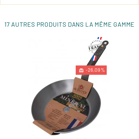
17 AUTRES PRODUITS DANS LA MÊME GAMME
-26,09%