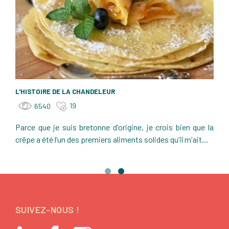
L'HISTOIRE DE LA CHANDELEUR
19
6540
Parce que je suis bretonne d'origine, je crois bien que la
crêpe a été l’un des premiers aliments solides qu’il m'ait...
SUIVEZ-NOUS !