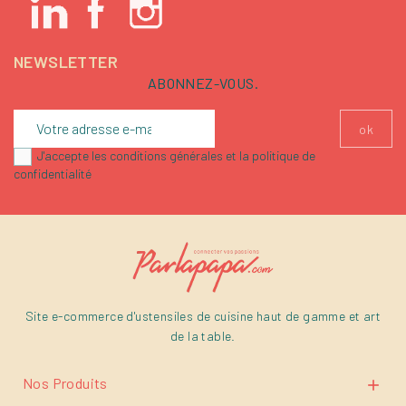
NEWSLETTER
ABONNEZ-VOUS.
J'accepte les conditions générales et la politique de
confidentialité
Site e-commerce d'ustensiles de cuisine haut de gamme et art
de la table.
Nos Produits
