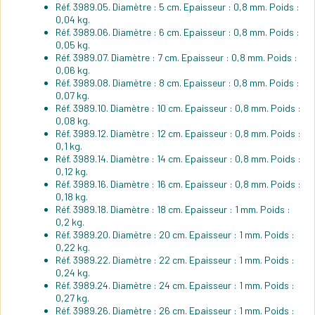
Réf. 3989.05. Diamètre : 5 cm. Epaisseur : 0,8 mm. Poids :
0,04 kg.
Réf. 3989.06. Diamètre : 6 cm. Epaisseur : 0,8 mm. Poids :
0,05 kg.
Réf. 3989.07. Diamètre : 7 cm. Epaisseur : 0,8 mm. Poids :
0,06 kg.
Réf. 3989.08. Diamètre : 8 cm. Epaisseur : 0,8 mm. Poids :
0,07 kg.
Réf. 3989.10. Diamètre : 10 cm. Epaisseur : 0,8 mm. Poids :
0,08 kg.
Réf. 3989.12. Diamètre : 12 cm. Epaisseur : 0,8 mm. Poids :
0,1 kg.
Réf. 3989.14. Diamètre : 14 cm. Epaisseur : 0,8 mm. Poids :
0,12 kg.
Réf. 3989.16. Diamètre : 16 cm. Epaisseur : 0,8 mm. Poids :
0,18 kg.
Réf. 3989.18. Diamètre : 18 cm. Epaisseur : 1 mm. Poids :
0,2 kg.
Réf. 3989.20. Diamètre : 20 cm. Epaisseur : 1 mm. Poids :
0,22 kg.
Réf. 3989.22. Diamètre : 22 cm. Epaisseur : 1 mm. Poids :
0,24 kg.
Réf. 3989.24. Diamètre : 24 cm. Epaisseur : 1 mm. Poids :
0,27 kg.
Réf. 3989.26. Diamètre : 26 cm. Epaisseur : 1 mm. Poids :