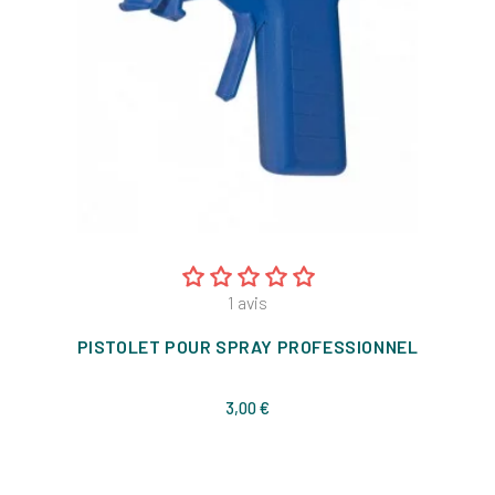
1
avis
PISTOLET POUR SPRAY PROFESSIONNEL
Prix
3,00 €