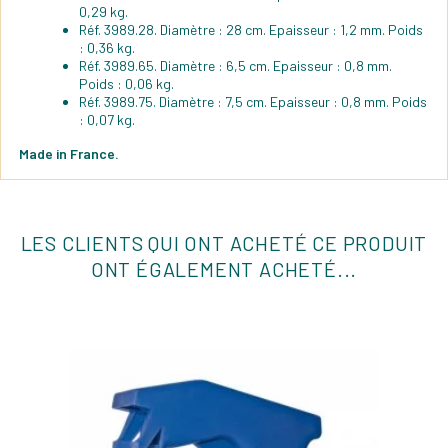
0,29 kg.
Réf. 3989.28. Diamètre : 28 cm. Epaisseur : 1,2 mm. Poids
: 0,36 kg.
Réf. 3989.65. Diamètre : 6,5 cm. Epaisseur : 0,8 mm.
Poids : 0,06 kg.
Réf. 3989.75. Diamètre : 7,5 cm. Epaisseur : 0,8 mm. Poids
: 0,07 kg.
Made in France.
LES CLIENTS QUI ONT ACHETÉ CE PRODUIT
ONT ÉGALEMENT ACHETÉ...