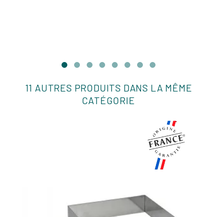
11 AUTRES PRODUITS DANS LA MÊME
CATÉGORIE