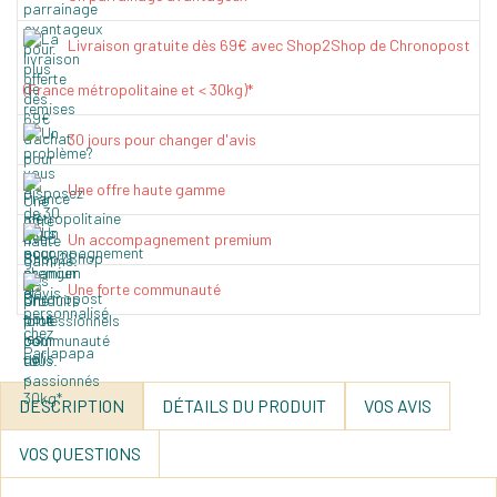
Livraison gratuite dès 69€ avec Shop2Shop de Chronopost
(France métropolitaine et < 30kg)*
30 jours pour changer d'avis
Une offre haute gamme
Un accompagnement premium
Une forte communauté
DESCRIPTION
DÉTAILS DU PRODUIT
VOS AVIS
VOS QUESTIONS