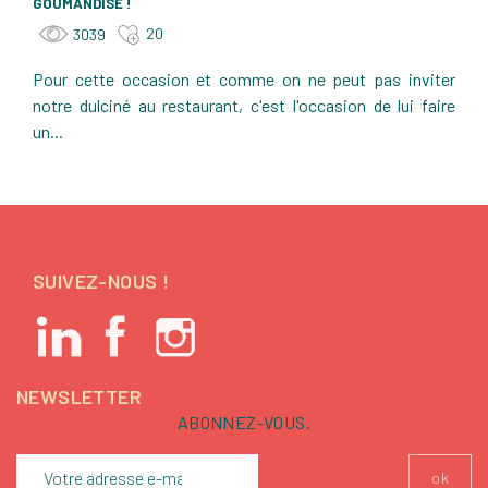
GOUMANDISE !
20
3039
Pour cette occasion et comme on ne peut pas inviter
notre dulciné au restaurant, c'est l'occasion de lui faire
un...
SUIVEZ-NOUS !
NEWSLETTER
ABONNEZ-VOUS.