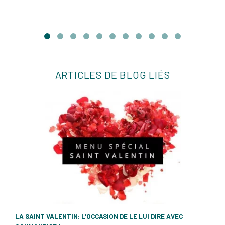
ARTICLES DE BLOG LIÉS
LA SAINT VALENTIN: L'OCCASION DE LE LUI DIRE AVEC