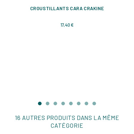
CROUSTILLANTS CARA CRAKINE
Prix
17,40 €
16 AUTRES PRODUITS DANS LA MÊME
CATÉGORIE