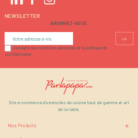
NEWSLETTER
ABONNEZ-VOUS.
J'accepte les conditions générales et la politique de
confidentialité
Site e-commerce d'ustensiles de cuisine haut de gamme et art
de la table.
Nos Produits
