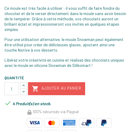
Ce moule est très facile à utiliser : il vous suffit de faire fondre du
chocolat et de le verser directement dans le moule sans avoir besoin
de le tempérer. Grâce à cette méthode, vos chocolats auront un
brillant éclat et impressionneront vos invités en quelques étapes
simples.
Pour une utilisation alternative, le moule Snowman peut également
être utilisé pour créer de délicieuses glaces, ajoutant ainsi une
touche festive à vos desserts.
Libérez votre créativité en cuisine et réalisez des chocolats uniques
avec le moule en silicone Snowman de Silikomart !
QUANTITÉ

AJOUTER AU PANIER

4 Produit(s) en stock.
100% sécurisés via Paypal