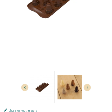


Donner votre avis
