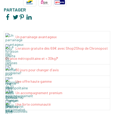
PARTAGER
Un parrainage avantageux
Livraison gratuite dès 69€ avec Shop2Shop de Chronopost
(France métropolitaine et < 30kg)*
30 jours pour changer d'avis
Une offre haute gamme
Un accompagnement premium
Une forte communauté