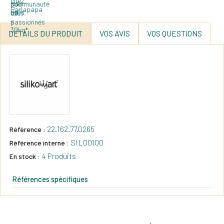
DÉTAILS DU PRODUIT
VOS AVIS
VOS QUESTIONS
22.162.77.0265
Référence :
SIL00100
Référence interne :
4 Produits
En stock :
Références spécifiques