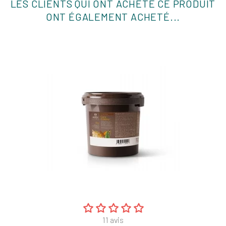
LES CLIENTS QUI ONT ACHETÉ CE PRODUIT
ONT ÉGALEMENT ACHETÉ...
11
avis