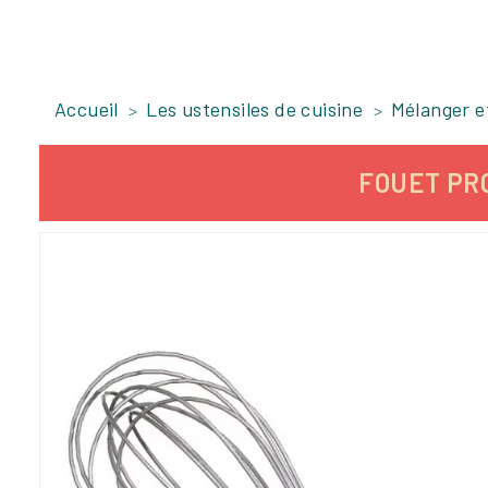
Accueil
Les ustensiles de cuisine
Mélanger e
FOUET PRO