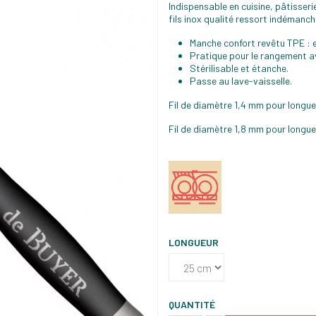
Indispensable en cuisine, pâtisseri
fils inox qualité ressort indémanc
Manche confort revêtu TPE : 
Pratique pour le rangement a
Stérilisable et étanche.
Passe au lave-vaisselle.
Fil de diamètre 1,4 mm pour longue
Fil de diamètre 1,8 mm pour longue
LONGUEUR
QUANTITÉ