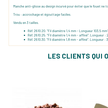
Manche anti-glisse au design incurvé pour éviter que le fouet ne t
Trou : accrochage et égouttage faciles.
Vendu en 3 tailles.
Réf. 2610.20. "Fil diamètre 1,4 mm - Longueur 103,5 mm"
Réf. 2610.25. "Fil diamètre 1,4 mm - affiné". Longueur : 
Réf. 2610.30. "Fil diamètre 1,8 mm - affiné". Longueur : 
LES CLIENTS QUI 