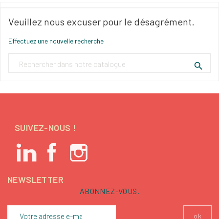
Veuillez nous excuser pour le désagrément.
Effectuez une nouvelle recherche

SUIVEZ-NOUS !
NEWSLETTER
ABONNEZ-VOUS.