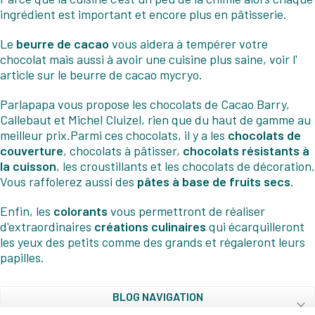
ingrédient est important et encore plus en pâtisserie.
Le
beurre de cacao
vous aidera à tempérer votre
chocolat mais aussi à avoir une cuisine plus saine, voir l'
article sur le beurre de cacao mycryo
.
Parlapapa vous propose les chocolats de Cacao Barry,
Callebaut et Michel Cluizel, rien que du haut de gamme au
meilleur prix.Parmi ces chocolats, il y a les
chocolats de
couverture
, chocolats à pâtisser,
chocolats résistants à
la cuisson
, les croustillants et les chocolats de décoration.
Vous raffolerez aussi des
pâtes à base de fruits secs
.
Enfin, les
colorants
vous permettront de réaliser
d'extraordinaires
créations culinaires
qui écarquilleront
les yeux des petits comme des grands et régaleront leurs
papilles.
BLOG NAVIGATION